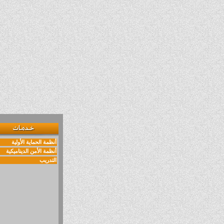
أنظمة الحماية الأولية
أنظمة الأمن الديناميكية
التدريب